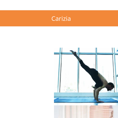
Carizia