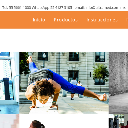
Tel. 55 5661-1000 WhatsApp 55 4187 3105 email: info@ultramed.com.mx
Inicio
Productos
Instrucciones