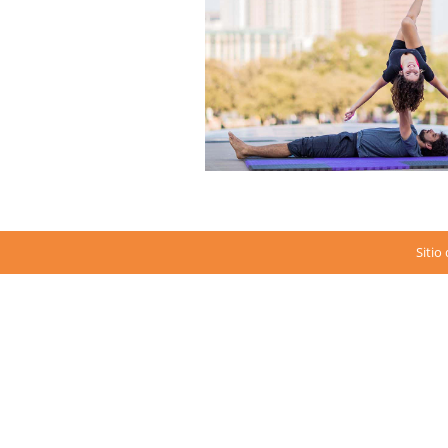
Sitio