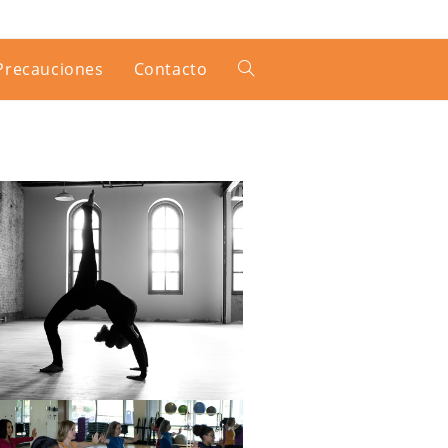
Precauciones
Contacto