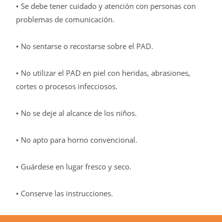
• Se debe tener cuidado y atención con personas con
problemas de comunicación.
• No sentarse o recostarse sobre el PAD.
• No utilizar el PAD en piel con heridas, abrasiones,
cortes o procesos infecciosos.
• No se deje al alcance de los niños.
• No apto para horno convencional.
• Guárdese en lugar fresco y seco.
• Conserve las instrucciones.