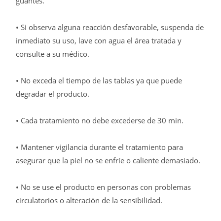
guantes.
• Si observa alguna reacción desfavorable, suspenda de
inmediato su uso, lave con agua el área tratada y
consulte a su médico.
• No exceda el tiempo de las tablas ya que puede
degradar el producto.
• Cada tratamiento no debe excederse de 30 min.
• Mantener vigilancia durante el tratamiento para
asegurar que la piel no se enfríe o caliente demasiado.
• No se use el producto en personas con problemas
circulatorios o alteración de la sensibilidad.