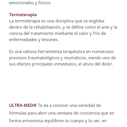
emocionales y físicos.
Termoterapia
La termoterapia es una disciplina que se engloba
dentro de la rehabilitación, y se define como el arte y la
ciencia del tratamiento mediante el calor y frío de
enfermedades y lesiones.
Es una valiosa herramienta terapéutica en numerosos
procesos traumatológicos y reumáticos, siendo uno de
sus efectos principales inmediatos, el alivio del dolor.
ULTRA-MED®
Te da a conocer una variedad de
formulas para abrir una ventana de conciencia que en
forma armoniosa equilibren tu cuerpo y tu ser, en