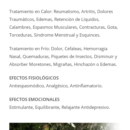
Tratamiento en Calor: Reumatismo, Artritis, Dolores
Traumáticos, Edemas, Retención de Líquidos,
Calambres, Espasmos Musculares, Contracturas, Gota,
Torceduras, Síndrome Menstrual y Esquinces.
Tratamiento en Frío: Dolor, Cefaleas, Hemorragia
Nasal, Quemaduras, Piquetes de Insectos, Disminuir y
Absorber Moretones, Migrañas, Hinchazón o Edemas.
EFECTOS FISIOLÓGICOS
Antiespasmódico, Analgésico, Antinflamatorio.
EFECTOS EMOCIONALES
Estimulante, Equilibrante, Relajante Antidepresivo.