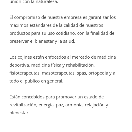
unión con la naturaleza.
El compromiso de nuestra empresa es garantizar los
máximos estándares de la calidad de nuestros
productos para su uso cotidiano, con la finalidad de
preservar el bienestar y la salud.
Los cojines están enfocados al mercado de medicina
deportiva, medicina física y rehabilitación,
fisioterapeutas, masoterapeutas, spas, ortopedia y a
todo el publico en general.
Están concebidos para promover un estado de
revitalización, energía, paz, armonía, relajación y
bienestar.