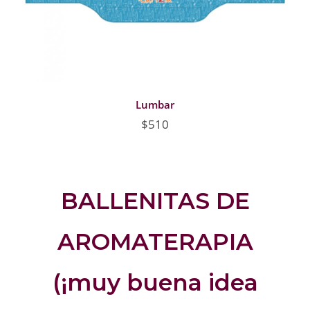
Lumbar
$510
BALLENITAS DE
AROMATERAPIA
(¡muy buena idea