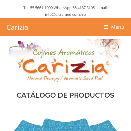
Tel. 55 5661-1000 WhatsApp 55 4187 3105 email:
info@ultramed.com.mx
Carizia
Menú
CATÁLOGO DE PRODUCTOS