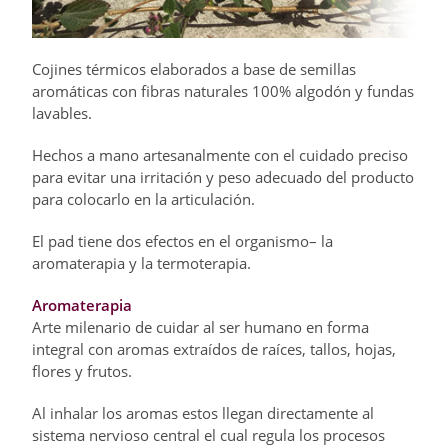
Cojines térmicos elaborados a base de semillas
aromáticas con fibras naturales 100% algodón y fundas
lavables.
Hechos a mano artesanalmente con el cuidado preciso
para evitar una irritación y peso adecuado del producto
para colocarlo en la articulación.
El pad tiene dos efectos en el organismo– la
aromaterapia y la termoterapia.
Aromaterapia
Arte milenario de cuidar al ser humano en forma
integral con aromas extraídos de raíces, tallos, hojas,
flores y frutos.
Al inhalar los aromas estos llegan directamente al
sistema nervioso central el cual regula los procesos