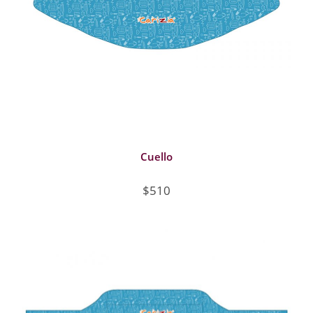
Cuello
$510