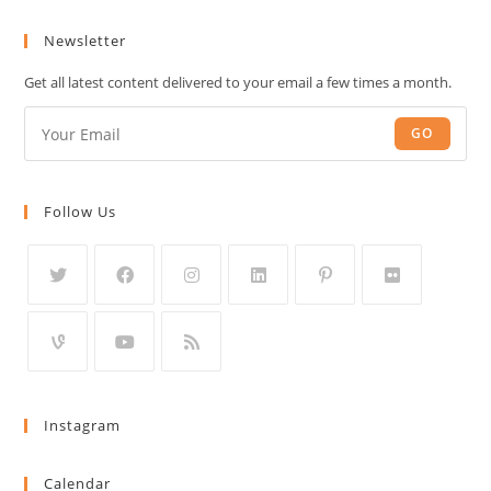
Newsletter
Get all latest content delivered to your email a few times a month.
GO
Follow Us
Instagram
Calendar