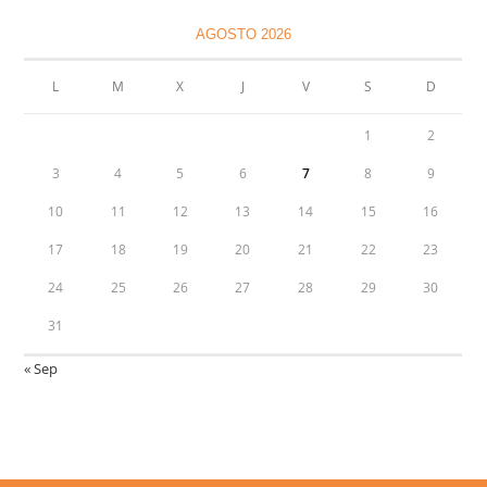
AGOSTO 2026
L
M
X
J
V
S
D
1
2
3
4
5
6
7
8
9
10
11
12
13
14
15
16
17
18
19
20
21
22
23
24
25
26
27
28
29
30
31
« Sep