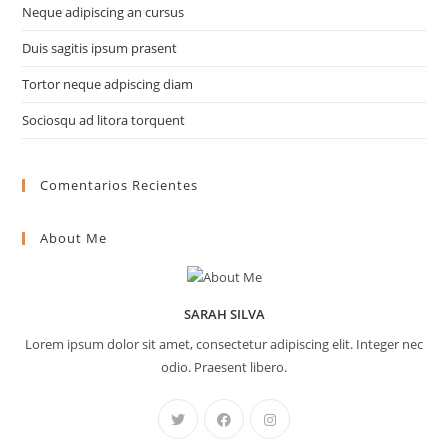
Neque adipiscing an cursus
Duis sagitis ipsum prasent
Tortor neque adpiscing diam
Sociosqu ad litora torquent
Comentarios Recientes
About Me
SARAH SILVA
Lorem ipsum dolor sit amet, consectetur adipiscing elit. Integer nec
odio. Praesent libero.